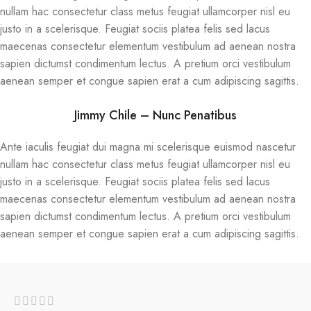
nullam hac consectetur class metus feugiat ullamcorper nisl eu
justo in a scelerisque. Feugiat sociis platea felis sed lacus
maecenas consectetur elementum vestibulum ad aenean nostra
sapien dictumst condimentum lectus. A pretium orci vestibulum
aenean semper et congue sapien erat a cum adipiscing sagittis.
Jimmy Chile – Nunc Penatibus
Ante iaculis feugiat dui magna mi scelerisque euismod nascetur
nullam hac consectetur class metus feugiat ullamcorper nisl eu
justo in a scelerisque. Feugiat sociis platea felis sed lacus
maecenas consectetur elementum vestibulum ad aenean nostra
sapien dictumst condimentum lectus. A pretium orci vestibulum
aenean semper et congue sapien erat a cum adipiscing sagittis.