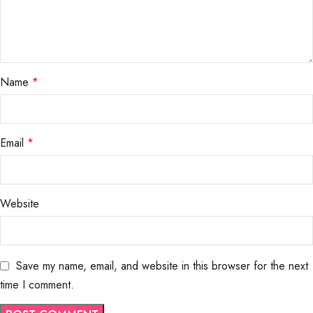
Name
*
Email
*
Website
Save my name, email, and website in this browser for the next
time I comment.