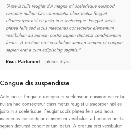
"Ante iaculis feugiat dui magna mi scelerisque euismod
nascetur nullam hac consectetur class metus feugiat
ullamcorper nisl eu justo in a scelerisque. Feugiat sociis
platea felis sed lacus maecenas consectetur elementum
vestibulum ad aenean nostra sapien dictumst condimentum
lectus. A pretium orci vestibulum aenean semper et congue
sapien erat a cum adipiscing sagittis."
Risus Parturient
Interior Stylist
Congue dis suspendisse
Ante iaculis feugiat dui magna mi scelerisque euismod nascetur
nullam hac consectetur class metus feugiat ullamcorper nisl eu
justo in a scelerisque. Feugiat sociis platea felis sed lacus
maecenas consectetur elementum vestibulum ad aenean nostra
sapien dictumst condimentum lectus. A pretium orci vestibulum