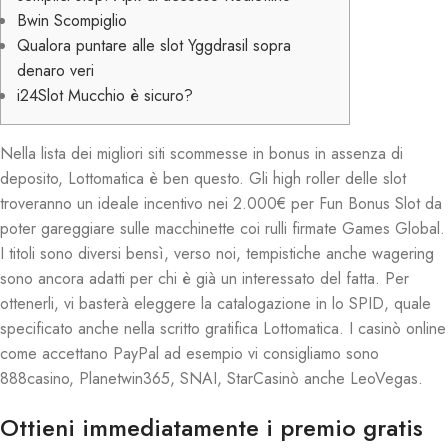
Bwin Scompiglio
Qualora puntare alle slot Yggdrasil sopra
denaro veri
i24Slot Mucchio è sicuro?
Nella lista dei migliori siti scommesse in bonus in assenza di
deposito, Lottomatica è ben questo. Gli high roller delle slot
troveranno un ideale incentivo nei 2.000€ per Fun Bonus Slot da
poter gareggiare sulle macchinette coi rulli firmate Games Global.
I titoli sono diversi bensì, verso noi, tempistiche anche wagering
sono ancora adatti per chi è già un interessato del fatta.
Per
ottenerli, vi basterà eleggere la catalogazione in lo SPID, quale
specificato anche nella scritto gratifica Lottomatica. I casinò online
come accettano PayPal ad esempio vi consigliamo sono
888casino, Planetwin365, SNAI, StarCasinò anche LeoVegas.
Ottieni immediatamente i premio gratis