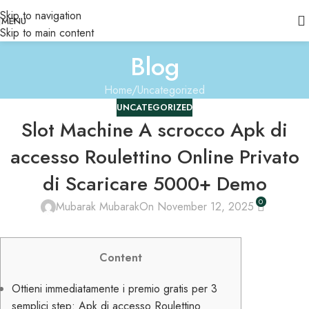
Skip to navigation
MENU
Skip to main content
Blog
Home
Uncategorized
UNCATEGORIZED
Slot Machine A scrocco Apk di
accesso Roulettino Online Privato
di Scaricare 5000+ Demo
0
Mubarak Mubarak
On November 12, 2025
Content
Ottieni immediatamente i premio gratis per 3
semplici step: Apk di accesso Roulettino