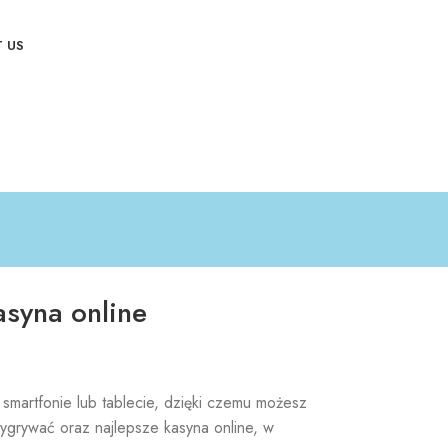
 US
asyna online
 smartfonie lub tablecie, dzięki czemu możesz
wygrywać oraz najlepsze kasyna online, w