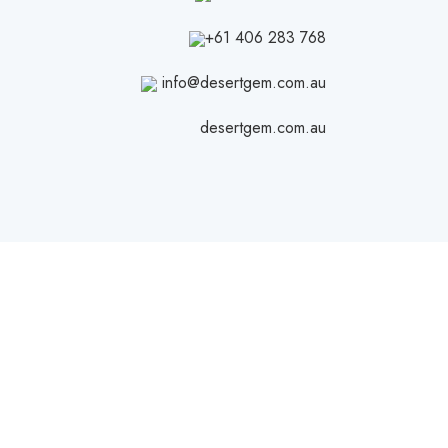
+61 406 283 768
info@desertgem.com.au
desertgem.com.au