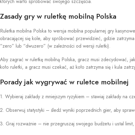
których
warto spróbować swojego szczęścia.
Zasady gry w ruletkę mobilną Polska
Ruletka mobilna Polska to wersja mobilna popularnej gry kasynowe
obracającej się kole, aby spróbować przewidzieć, gdzie zatrzyma s
“zero” lub “dwuzero” (w zależności od wersji ruletki).
Aby zagrać w ruletkę mobilną Polska, gracz musi zdecydować, jaki
koło ruletki, a gracz musi czekać, aż koło zatrzyma się i kula zat
Porady jak wygrywać w ruletce mobilnej
1. Wybieraj zakłady z mniejszym ryzykiem – stawiaj zakłady na c
2. Obserwuj statystyki – śledź wyniki poprzednich gier, aby spraw
3. Graj rozważnie – nie przegruszaj swojego budżetu i ustal limit