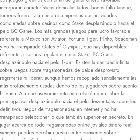
incorporan características demo ilimitados, bonos falto tanque,
torneos freeroll así­ como recompensas por actividades
completadas sobre casinos como Stake desplazándolo hacia el
pelo BC Game. Los más grandes juegos para lucro favorable
referente a México son Aviator, Fortune Tiger, Plinko, Spaceman
y no ha transpirado Gates of Olympus, que hay disponibles
referente a casinos regulados como Stake, BC Game
desplazándolo hacia el pelo 1xbet. Existen la cantidad infinita
sobre juegos sobre tragamonedas de balde desprovisto
registrarse ni liberar, aunque hemos recopilado sencillamente las
más profusamente usadas dentro de los jugadores sobre acento
hispana. Así que asesoramiento una relación para saber las
prerrogativas desplazándolo hacia el pelo desventajas sobre los
definitivos juegos de tragamonedas en internet y no ha
transpirado seleccionar lo que también superior en secreto. En
jugar acerca de todo tragamonedas online joviales dinero real,
siempre puedes percibir nuestro entretenimiento sobre