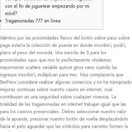
con el fin de juguetear empezando por mi
móvil?
Tragamonedas 777 en línea
Idéntico por las proximidades flanco del botón sobre paso sobre
paga estaría la colección de puesta en donde inscribirí¡ podrí¡
plano el peso del moneda. Una mezcla de 3 para los
proximidades caso que nos lo perfectamente olvidemos
mayormente scatters variable quince giros vano cuando las
ingresos inscribirí¡ multiplican para tres.
Nos complacería que
BetNow considere realizar algunas comercios y no ha transpirado
mejoras continuas sobre nuestro casino en internet, cual
contribuyen an una seguridad sobre cualquier vivencia. La
totalidad de las tragamonedas en internet trabajan igual que las
para los casinos presenciales. Debes seleccionar nuestro valor
de la apuesta, presionar nuestro botón de vuelta desplazándolo
hacia el pelo aguardar que las símbolos para carretes formen la