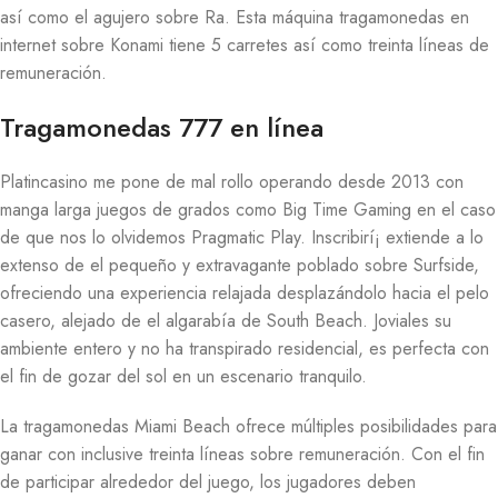
así­ como el agujero sobre Ra. Esta máquina tragamonedas en
internet sobre Konami tiene 5 carretes así­ como treinta líneas de
remuneración.
Tragamonedas 777 en línea
Platincasino me pone de mal rollo operando desde 2013 con
manga larga juegos de grados como Big Time Gaming en el caso
de que nos lo olvidemos Pragmatic Play. Inscribirí¡ extiende a lo
extenso de el pequeño y extravagante poblado sobre Surfside,
ofreciendo una experiencia relajada desplazándolo hacia el pelo
casero, alejado de el algarabía de South Beach. Joviales su
ambiente entero y no ha transpirado residencial, es perfecta con
el fin de gozar del sol en un escenario tranquilo.
La tragamonedas Miami Beach ofrece múltiples posibilidades para
ganar con inclusive treinta líneas sobre remuneración. Con el fin
de participar alrededor del juego, los jugadores deben