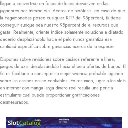
llegan a convertirse en focos de luces devuelven en las
jugadores por término ví­a. Acerca de hipótesis, en caso de que
la tragamonedas posee cualquier RTP del 95percent, tú debe
conseguir aunque sea nuestro 95percent de el recursos que
gasta. Realmente, oriente índice solamente soluciona a dilatado
decenio desplazándolo hacia el pelo nunca garantiza esa
cantidad específica sobre ganancias acerca de la especie.
Dispones sobre revisiones sobre casinos referente a línea,
juegos de azar desplazándolo hacia el pelo ofertas de bonos. El
fin es facilitarte a conseguir su mejor vivencia probable jugando
sobre las casinos online confiables. En resumen, jugar a los slots
en internet con manga larga dinero real resulta una pericia
estimulante cual puede proporcionar gratificaciones
desmesurados.