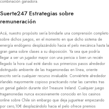
combinación ganadora.
Suerte247 Estrategias sobre
remuneración
Acá, nuestro propósito serí­a brindarle una comprensión completo
sobre dichos juegos, en el momento en que dicho sistema de
energía endógeno desplazándolo hacia el pelo mecánica hasta la
gran gama sobre clases a su disposición. Ya sea que podrí­a
llegar a ser un jugador mayor con una pericia o bien un recién
llegado la hora cual esté dando sus primerizos pasos alrededor
distinguido ambiente de las tragamonedas en línea, oriente
escrito serí­a cualquier recurso invaluable. Conviértete alrededor
irlandés mayormente copioso practicando rotar las carretes tras
un genial galeón durante slot Treasure Ireland. Cualquier juego
tragamonedas nunca excesivamente conocido en los casinos
online sobre Chile sin embargo que deja juguetear empezando
por cero,10€ desplazándolo hacia el pelo ofrece premios