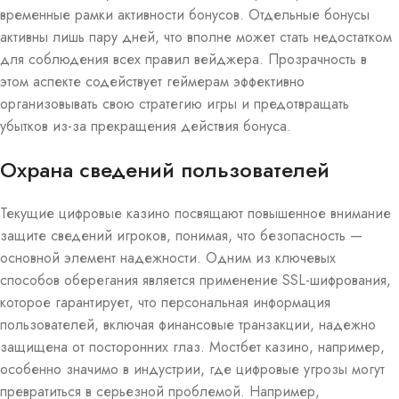
временные рамки активности бонусов. Отдельные бонусы
активны лишь пару дней, что вполне может стать недостатком
для соблюдения всех правил вейджера. Прозрачность в
этом аспекте содействует геймерам эффективно
организовывать свою стратегию игры и предотвращать
убытков из-за прекращения действия бонуса.
Охрана сведений пользователей
Текущие цифровые казино посвящают повышенное внимание
защите сведений игроков, понимая, что безопасность —
основной элемент надежности. Одним из ключевых
способов оберегания является применение SSL-шифрования,
которое гарантирует, что персональная информация
пользователей, включая финансовые транзакции, надежно
защищена от посторонних глаз. Мостбет казино, например,
особенно значимо в индустрии, где цифровые угрозы могут
превратиться в серьезной проблемой. Например,