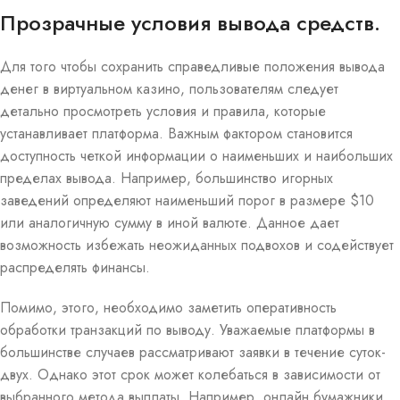
Прозрачные условия вывода средств.
Для того чтобы сохранить справедливые положения вывода
денег в виртуальном казино, пользователям следует
детально просмотреть условия и правила, которые
устанавливает платформа. Важным фактором становится
доступность четкой информации о наименьших и наибольших
пределах вывода. Например, большинство игорных
заведений определяют наименьший порог в размере $10
или аналогичную сумму в иной валюте. Данное дает
возможность избежать неожиданных подвохов и содействует
распределять финансы.
Помимо, этого, необходимо заметить оперативность
обработки транзакций по выводу. Уважаемые платформы в
большинстве случаев рассматривают заявки в течение суток-
двух. Однако этот срок может колебаться в зависимости от
выбранного метода выплаты. Например, онлайн бумажники