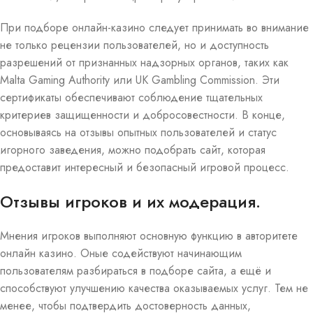
При подборе онлайн-казино следует принимать во внимание
не только рецензии пользователей, но и доступность
разрешений от признанных надзорных органов, таких как
Malta Gaming Authority или UK Gambling Commission. Эти
сертификаты обеспечивают соблюдение тщательных
критериев защищенности и добросовестности. В конце,
основываясь на отзывы опытных пользователей и статус
игорного заведения, можно подобрать сайт, которая
предоставит интересный и безопасный игровой процесс.
Отзывы игроков и их модерация.
Мнения игроков выполняют основную функцию в авторитете
онлайн казино. Оные содействуют начинающим
пользователям разбираться в подборе сайта, а ещё и
способствуют улучшению качества оказываемых услуг. Тем не
менее, чтобы подтвердить достоверность данных,