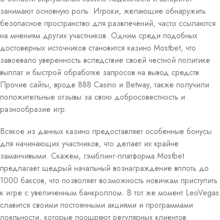
занимают основную роль. Игроки, желающие обнаружить
безопасное пространство для развлечений, часто ссылаются
на мнениям других участников. Одним среди подобных
достоверных источников становится казино Mostbet, что
завоевало уверенность вследствие своей честной политике
выплат и быстрой обработке запросов на вывод средств.
Прочие сайты, вроде 888 Casino и Betway, также получили
положительные отзывы за свою добросовестность и
разнообразие игр.
Всякое из данных казино предоставляет особенные бонусы
для начинающих участников, что делает их крайне
заманчивыми. Скажем, гэмблинг-платформа Mostbet
предлагает щедрый начальный вознаграждение вплоть до
1000 баксов, что позволяет возможность новичкам приступить
к игре с увеличенным банкроллом. В тот же момент LeoVegas
славится своими постоянными акциями и программами
лояльности, которые поощряют регулярных клиентов.