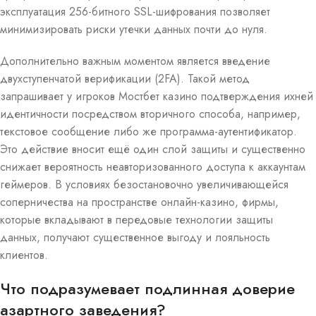
эксплуатация 256-битного SSL-шифрования позволяет
минимизировать риски утечки данных почти до нуля.
Дополнительно важным моментом является введение
двухступенчатой верификации (2FA). Такой метод
запрашивает у игроков Мостбет казино подтверждения ихней
идентичности посредством вторичного способа, например,
текстовое сообщение либо же программа-аутентификатор.
Это действие вносит ещё один слой защиты и существенно
снижает вероятность неавторизованного доступа к аккаунтам
геймеров. В условиях безостановочно увеличивающейся
соперничества на пространстве онлайн-казино, фирмы,
которые вкладывают в передовые технологии защиты
данных, получают существенное выгоду и лояльность
клиентов.
Что подразумевает подлинная доверие
азартного заведения?