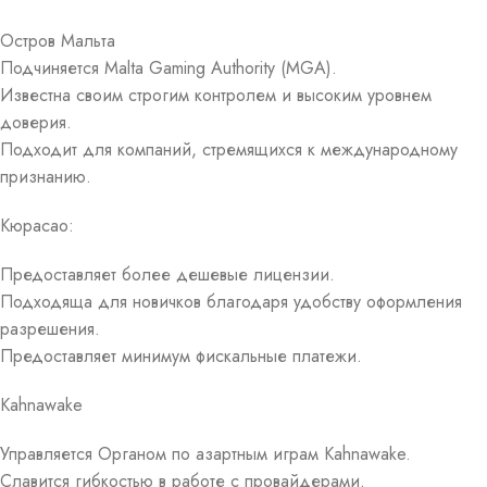
Остров Мальта
Подчиняется Malta Gaming Authority (MGA).
Известна своим строгим контролем и высоким уровнем
доверия.
Подходит для компаний, стремящихся к международному
признанию.
Кюрасао:
Предоставляет более дешевые лицензии.
Подходяща для новичков благодаря удобству оформления
разрешения.
Предоставляет минимум фискальные платежи.
Kahnawake
Управляется Органом по азартным играм Kahnawake.
Славится гибкостью в работе с провайдерами.