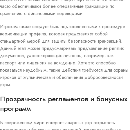
часто обеспечивают более оперативные транзакции по
сравнению с финансовыми переводами.
Игрокам также следует быть подготовленными к процедуре
верификации профиля, которая представляет собой
стандартной мерой для защиты безопасности транзакций.
Данный этап может предусматривать предъявление реплик
документов, удостоверяющих личность, например, как
паспорт или лицензия на вождение. Хотя это способно
показаться неудобным, такие действия требуются для охраны
игроков от жульничества и обеспечения добросовестности
игры.
Прозрачность регламентов и бонусных
программ
В современном мире интернет-азартных игр открытость
регламентов и бонусных предложений играет важнейшую