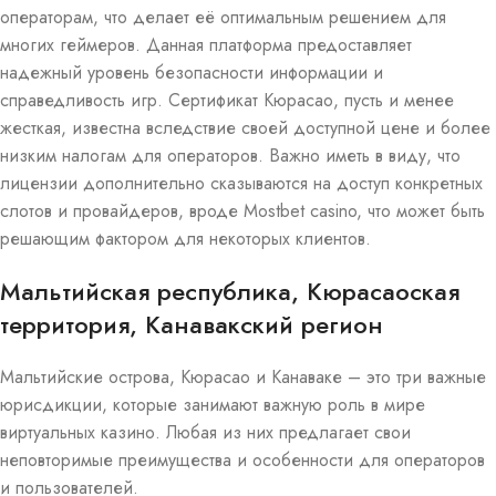
операторам, что делает её оптимальным решением для
многих геймеров. Данная платформа предоставляет
надежный уровень безопасности информации и
справедливость игр. Сертификат Кюрасао, пусть и менее
жесткая, известна вследствие своей доступной цене и более
низким налогам для операторов. Важно иметь в виду, что
лицензии дополнительно сказываются на доступ конкретных
слотов и провайдеров, вроде Mostbet casino, что может быть
решающим фактором для некоторых клиентов.
Мальтийская республика, Кюрасаоская
территория, Канавакский регион
Мальтийские острова, Кюрасао и Канаваке – это три важные
юрисдикции, которые занимают важную роль в мире
виртуальных казино. Любая из них предлагает свои
неповторимые преимущества и особенности для операторов
и пользователей.