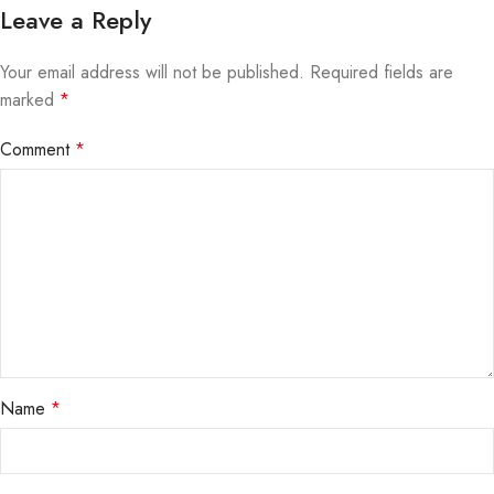
Leave a Reply
Your email address will not be published.
Required fields are
marked
*
Comment
*
Name
*