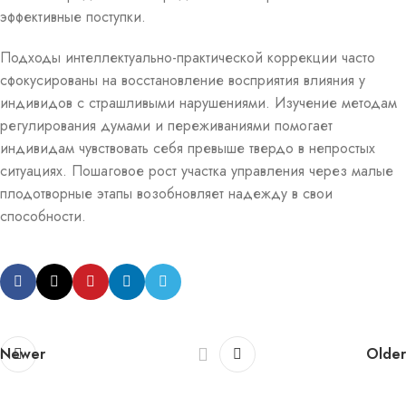
эффективные поступки.
Подходы интеллектуально-практической коррекции часто
сфокусированы на восстановление восприятия влияния у
индивидов с страшливыми нарушениями. Изучение методам
регулирования думами и переживаниями помогает
индивидам чувствовать себя превыше твердо в непростых
ситуациях. Пошаговое рост участка управления через малые
плодотворные этапы возобновляет надежду в свои
способности.
Newer
Older