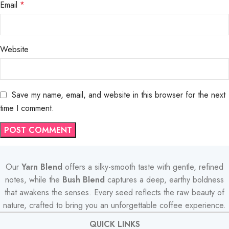
Email
*
Website
Save my name, email, and website in this browser for the next
time I comment.
Our
Yarn Blend
offers a silky-smooth taste with gentle, refined
notes, while the
Bush Blend
captures a deep, earthy boldness
that awakens the senses. Every seed reflects the raw beauty of
nature, crafted to bring you an unforgettable coffee experience.
QUICK LINKS