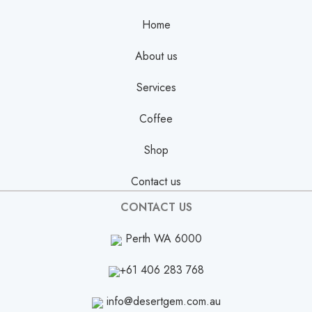
Home
About us
Services
Coffee
Shop
Contact us
CONTACT US
Perth WA 6000
+61 406 283 768
info@desertgem.com.au