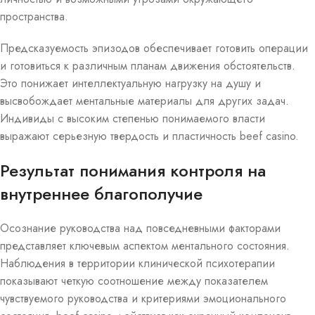
пространства.
Предсказуемость эпизодов обеспечивает готовить операции
и готовиться к различным планам движения обстоятельств.
Это понижает интеллектуальную нагрузку на душу и
высвобождает ментальные материалы для других задач.
Индивиды с высоким степенью понимаемого власти
выражают серьезную твердость и пластичность beef casino.
Результат понимания контроля на
внутреннее благополучие
Осознание руководства над повседневными факторами
представляет ключевым аспектом ментального состояния.
Наблюдения в территории клинической психотерапии
показывают четкую соотношение между показателем
чувствуемого руководства и критериями эмоционального