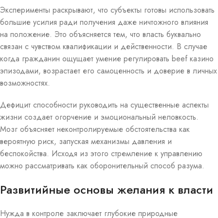
Эксперименты раскрывают, что субъекты готовы использовать
большие усилия ради получения даже ничтожного влияния
на положение. Это объясняется тем, что власть буквально
связан с чувством квалификации и действенности. В случае
когда гражданин ощущает умение регулировать beef казино
эпизодами, возрастает его самоценность и доверие в личных
возможностях.
Дефицит способности руководить на существенные аспекты
жизни создает огорчение и эмоциональный неловкость.
Мозг объясняет неконтролируемые обстоятельства как
вероятную риск, запуская механизмы давления и
беспокойства. Исходя из этого стремление к управлению
можно рассматривать как оборонительный способ разума.
Развитийные основы желания к власти
Нужда в контроле заключает глубокие природные