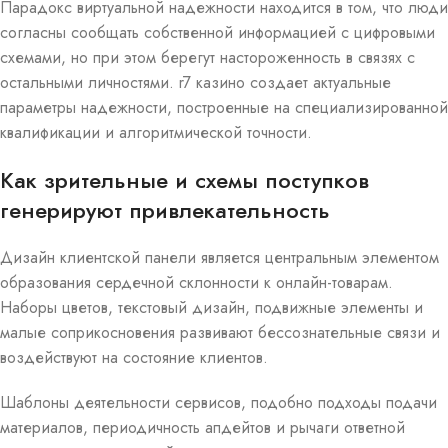
Парадокс виртуальной надежности находится в том, что люди
согласны сообщать собственной информацией с цифровыми
схемами, но при этом берегут настороженность в связях с
остальными личностями. r7 казино создает актуальные
параметры надежности, построенные на специализированной
квалификации и алгоритмической точности.
Как зрительные и схемы поступков
генерируют привлекательность
Дизайн клиентской панели является центральным элементом
образования сердечной склонности к онлайн-товарам.
Наборы цветов, текстовый дизайн, подвижные элементы и
малые соприкосновения развивают бессознательные связи и
воздействуют на состояние клиентов.
Шаблоны деятельности сервисов, подобно подходы подачи
материалов, периодичность апдейтов и рычаги ответной