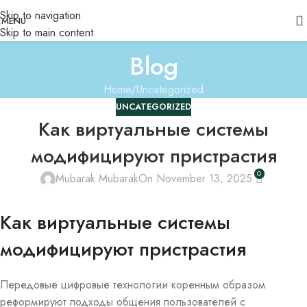
Skip to navigation
MENU
Skip to main content
Blog
Home
Uncategorized
UNCATEGORIZED
Как виртуальные системы
модифицируют пристрастия
0
Mubarak Mubarak
On November 13, 2025
Как виртуальные системы
модифицируют пристрастия
Передовые цифровые технологии коренным образом
реформируют подходы общения пользователей с