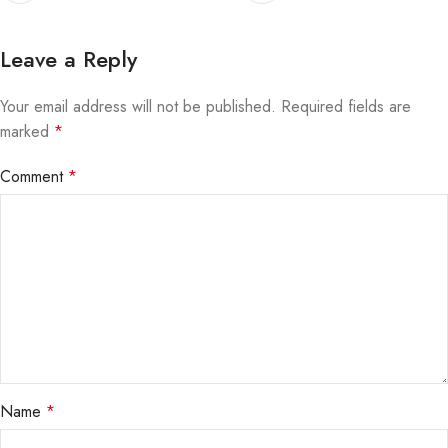
Leave a Reply
Your email address will not be published.
Required fields are
marked
*
Comment
*
Name
*