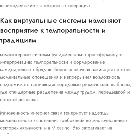
взаимодействие в электронных операциях.
Как виртуальные системы изменяют
восприятие к темпоральности и
традициям
компьютерные системы фундаментально трансформируют
интерпретацию темпоральности и формирование
каждодневных обрядов. Безостановочная навигация потоков,
моментальные оповещения и непрерывная возможность
содержимого производят передовые ритмические шаблоны,
где стандартные разделения между трудом, передышкой и
потехой исчезают.
Мгновенность интернет-связи генерирует надежды
моментального выполнения требований во многочисленных
секторах активности и в r7 casino. Это затрагивает на