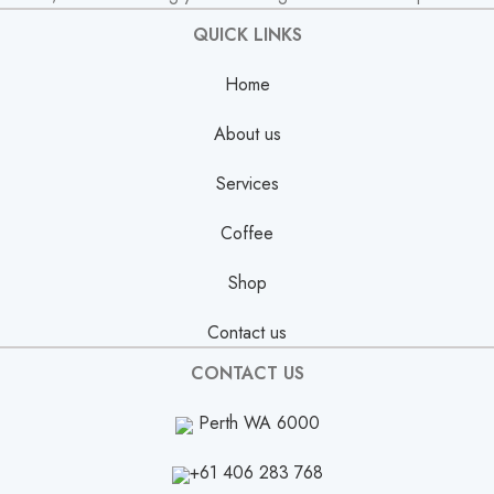
QUICK LINKS
Home
About us
Services
Coffee
Shop
Contact us
CONTACT US
Perth WA 6000
+61 406 283 768