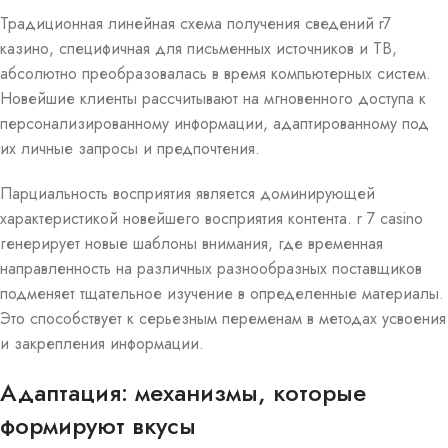
Традиционная линейная схема получения сведений r7
казино, специфичная для письменных источников и ТВ,
абсолютно преобразовалась в время компьютерных систем.
Новейшие клиенты рассчитывают на мгновенного доступа к
персонализированному информации, адаптированному под
их личные запросы и предпочтения.
Парциальность восприятия является доминирующей
характеристикой новейшего восприятия контента. r 7 casino
генерирует новые шаблоны внимания, где временная
направленность на различных разнообразных поставщиков
подменяет тщательное изучение в определенные материалы.
Это способствует к серьезным переменам в методах усвоения
и закрепления информации.
Адаптация: механизмы, которые
формируют вкусы