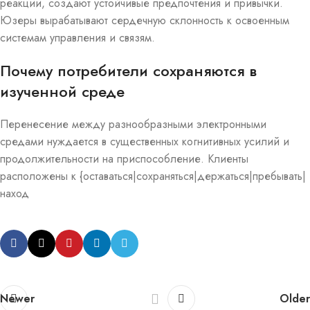
реакции, создают устойчивые предпочтения и привычки.
Юзеры вырабатывают сердечную склонность к освоенным
системам управления и связям.
Почему потребители сохраняются в
изученной среде
Перенесение между разнообразными электронными
средами нуждается в существенных когнитивных усилий и
продолжительности на приспособление. Клиенты
расположены к {оставаться|сохраняться|держаться|пребывать|
наход
Newer
Older