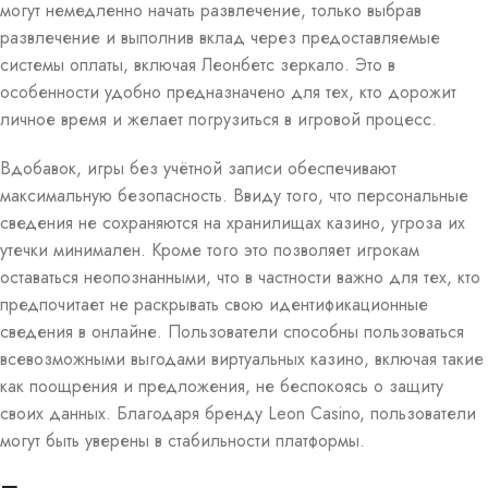
могут немедленно начать развлечение, только выбрав
развлечение и выполнив вклад через предоставляемые
системы оплаты, включая Леонбетс зеркало. Это в
особенности удобно предназначено для тех, кто дорожит
личное время и желает погрузиться в игровой процесс.
Вдобавок, игры без учётной записи обеспечивают
максимальную безопасность. Ввиду того, что персональные
сведения не сохраняются на хранилищах казино, угроза их
утечки минимален. Кроме того это позволяет игрокам
оставаться неопознанными, что в частности важно для тех, кто
предпочитает не раскрывать свою идентификационные
сведения в онлайне. Пользователи способны пользоваться
всевозможными выгодами виртуальных казино, включая такие
как поощрения и предложения, не беспокоясь о защиту
своих данных. Благодаря бренду Leon Casino, пользователи
могут быть уверены в стабильности платформы.