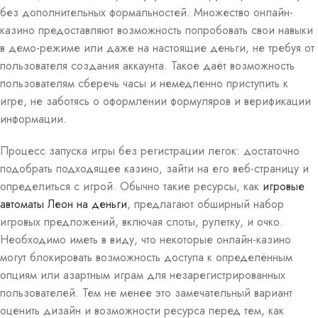
без дополнительных формальностей. Множество онлайн-
казино предоставляют возможность попробовать свои навыки
в демо-режиме или даже на настоящие деньги, не требуя от
пользователя создания аккаунта. Такое даёт возможность
пользователям сберечь часы и немедленно приступить к
игре, не заботясь о оформлении формуляров и верификации
информации.
Процесс запуска игры без регистрации легок: достаточно
подобрать подходящее казино, зайти на его веб-страницу и
определиться с игрой. Обычно такие ресурсы, как
игровые
автоматы Леон на деньги
, предлагают обширный набор
игровых предложений, включая слоты, рулетку, и очко.
Необходимо иметь в виду, что некоторые онлайн-казино
могут блокировать возможность доступа к определённым
опциям или азартным играм для незарегистрированных
пользователей. Тем не менее это замечательный вариант
оценить дизайн и возможности ресурса перед тем, как