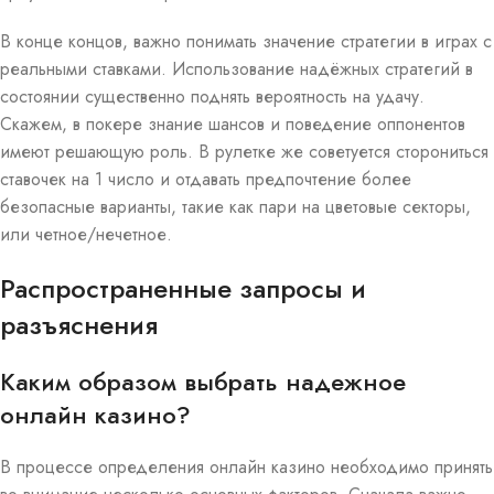
В конце концов, важно понимать значение стратегии в играх с
реальными ставками. Использование надёжных стратегий в
состоянии существенно поднять вероятность на удачу.
Скажем, в покере знание шансов и поведение оппонентов
имеют решающую роль. В рулетке же советуется сторониться
ставочек на 1 число и отдавать предпочтение более
безопасные варианты, такие как пари на цветовые секторы,
или четное/нечетное.
Распространенные запросы и
разъяснения
Каким образом выбрать надежное
онлайн казино?
В процессе определения онлайн казино необходимо принять