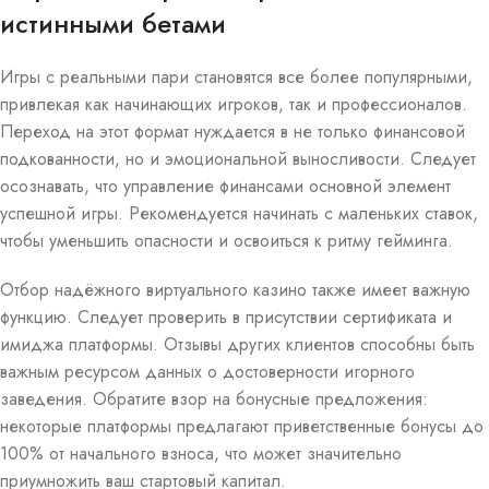
истинными бетами
Игры с реальными пари становятся все более популярными,
привлекая как начинающих игроков, так и профессионалов.
Переход на этот формат нуждается в не только финансовой
подкованности, но и эмоциональной выносливости. Следует
осознавать, что управление финансами основной элемент
успешной игры. Рекомендуется начинать с маленьких ставок,
чтобы уменьшить опасности и освоиться к ритму гейминга.
Отбор надёжного виртуального казино также имеет важную
функцию. Следует проверить в присутствии сертификата и
имиджа платформы. Отзывы других клиентов способны быть
важным ресурсом данных о достоверности игорного
заведения. Обратите взор на бонусные предложения:
некоторые платформы предлагают приветственные бонусы до
100% от начального взноса, что может значительно
приумножить ваш стартовый капитал.