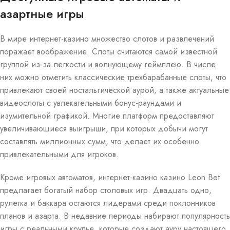
азартные игры
В мире интернет-казино множество слотов и развлечений
поражает воображение. Слоты считаются самой известной
группой из-за легкости и волнующему геймплею. В числе
них можно отметить классические трехбарабанные слоты, что
привлекают своей ностальгической аурой, а также актуальные
видеослоты с увлекательными бонус-раундами и
изумительной графикой. Многие платформ предоставляют
увеличивающиеся выигрыши, при которых добычи могут
составлять миллионных сумм, что делает их особенно
привлекательными для игроков.
Кроме игровых автоматов, интернет-казино казино Leon Bet
предлагает богатый набор столовых игр. Двадцать одно,
рулетка и баккара остаются лидерами среди поклонников
планов и азарта. В недавние периоды набирают популярность
игры с реальными крупье, которые создают ауру настоящего