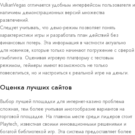
VulkanVegas отличается удобным интерфейсом пользователя и
наличием демонстрационных версий множества
развлечений.
Следует учитывать, что демо-режим позволяет понять
характеристики игры и разработать план действий без
финансовых потерь. Эта информация в частности актуально
для новичков, которые только начинают погружение с сферой
гэмблинга. Оценивая игровую платформу с тестовым
режимом, геймеры имеют возможность не только
повеселиться, но и настроиться к реальной игре на деньги.
Оценка лучших сайтов
Выбор лучшей площадки для интернет-казино проблема
сложная, тем более учитывая многообразие вариантов на
торговой площадке. На главном месте среди лидеров стоит
Playtech, известная своими инновационными решениями и
богатой библиотекой игр. Эта система предоставляет более