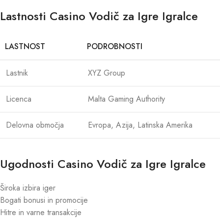
Lastnosti Casino Vodič za Igre Igralce
LASTNOST
PODROBNOSTI
Lastnik
XYZ Group
Licenca
Malta Gaming Authority
Delovna območja
Evropa, Azija, Latinska Amerika
Ugodnosti Casino Vodič za Igre Igralce
Široka izbira iger
Bogati bonusi in promocije
Hitre in varne transakcije