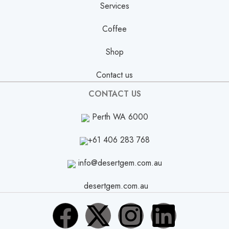
Services
Coffee
Shop
Contact us
CONTACT US
Perth WA 6000
+61 406 283 768
info@desertgem.com.au
desertgem.com.au