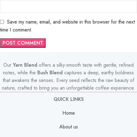
Save my name, email, and website in this browser for the next
time I comment.
Our
Yarn Blend
offers a silky-smooth taste with gentle, refined
notes, while the
Bush Blend
captures a deep, earthy boldness
that awakens the senses. Every seed reflects the raw beauty of
nature, crafted to bring you an unforgettable coffee experience.
QUICK LINKS
Home
About us