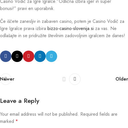
Casino Vodič za Igre Igralce.”Odlična izbira iger in super
bonusi!” pravi en uporabnik.
Če iščete zanesljiv in zabaven casino, potem je Casino Vodič za
Igre Igralce prava izbira
bizzo-casino-slovenija.si
za vas. Ne
odlašajte in se pridružite številnim zadovoljnim igralcem že danes!
Newer
Older
Leave a Reply
Your email address will not be published.
Required fields are
marked
*